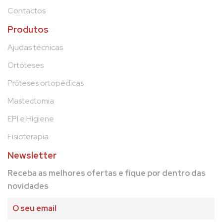
Contactos
Produtos
Ajudas técnicas
Ortóteses
Próteses ortopédicas
Mastectomia
EPI e Higiene
Fisioterapia
Newsletter
Receba as melhores ofertas e fique por dentro das
novidades