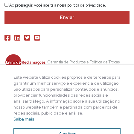
Ao prosseguir, você aceita a nossa política de privacidade.
Garantia de Produtos e Política de Trocas
Política de Privacidade
Este website utiliza cookies próprios e de terceiros para
garantir um melhor serviço e experiência de utilização.
São utilizados para personalizar conteúdos e anúncios,
providenciar funcionalidades das redes sociais e
analisar tráfego. A informação sobre a sua utilização no
nosso website também é partilhada com parceiros de
redes sociais, publicidade e análise.
Saiba mais