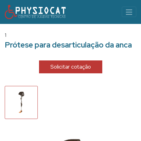
1
Prótese para desarticulação da anca
Solicitar cotação