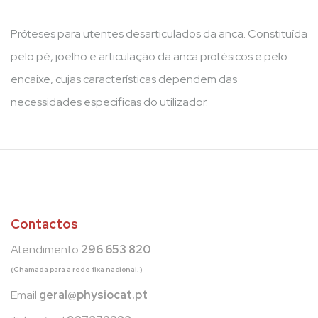
Próteses para utentes desarticulados da anca. Constituída
pelo pé, joelho e articulação da anca protésicos e pelo
encaixe, cujas características dependem das
necessidades especificas do utilizador.
Contactos
Atendimento
296 653 820
(Chamada para a rede fixa nacional.)
Email
geral@physiocat.pt