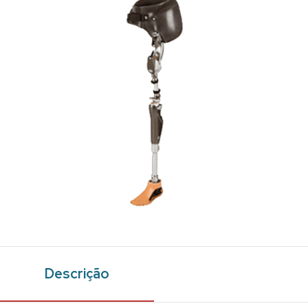
Descrição