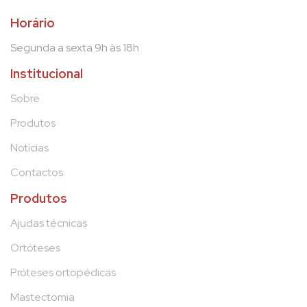
Horário
Segunda a sexta 9h às 18h
Institucional
Sobre
Produtos
Notícias
Contactos
Produtos
Ajudas técnicas
Ortóteses
Próteses ortopédicas
Mastectomia