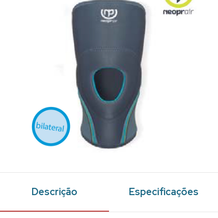
Descrição
Especificações