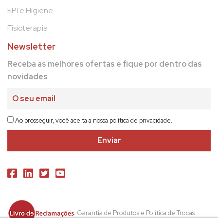
EPI e Higiene
Fisioterapia
Newsletter
Receba as melhores ofertas e fique por dentro das
novidades
Ao prosseguir, você aceita a nossa política de privacidade.
Garantia de Produtos e Política de Trocas