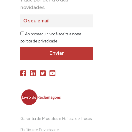
novidades
Ao prosseguir, você aceita a nossa
política de privacidade.
Garantia de Produtos e Política de Trocas
Política de Privacidade