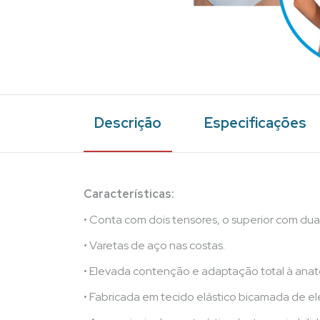
Descrição
Especificações
Características:
• Conta com dois tensores, o superior com duas 
• Varetas de aço nas costas.
• Elevada contenção e adaptação total à ana
• Fabricada em tecido elástico bicamada de 