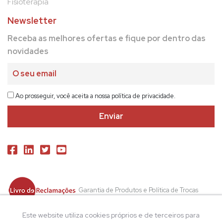
Fisioterapia
Newsletter
Receba as melhores ofertas e fique por dentro das
novidades
Ao prosseguir, você aceita a nossa política de privacidade.
Garantia de Produtos e Política de Trocas
Política de Privacidade
Este website utiliza cookies próprios e de terceiros para