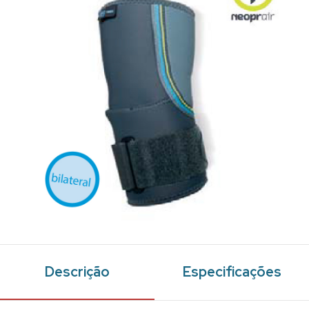
Descrição
Especificações