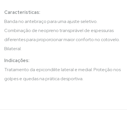
Características:
Banda no antebraço para uma ajuste seletivo.
Combinação de neopreno transpirável de espessuras
diferentes para proporcionar maior conforto no cotovelo.
Bilateral.
Indicações:
Tratamento da epicondilite lateral e medial. Proteção nos
golpes e quedas na prática desportiva.