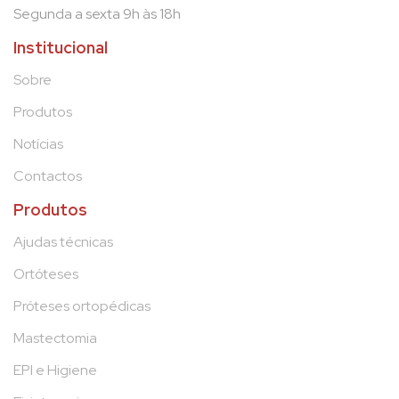
Segunda a sexta 9h às 18h
Institucional
Sobre
Produtos
Notícias
Contactos
Produtos
Ajudas técnicas
Ortóteses
Próteses ortopédicas
Mastectomia
EPI e Higiene